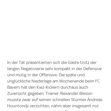
In der Tat präsentierten sich die Gäste trotz der
langen Negativserie sehr kompakt in der Defensive
und mutig in der Offensive. Die späte und
unglückliche Niederlage am Wochenende beim FC
Bayern hat den Kiez-Kickern durchaus auch
Zuversicht gegeben. Trainer Alexander Blessin
musste zwar auf seinen schnellen Stürmer Andreas
Hountondji verzichten, nahm aber insgesamt nur