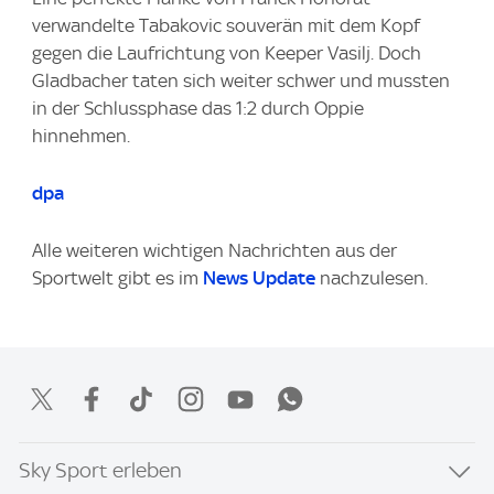
verwandelte Tabakovic souverän mit dem Kopf
gegen die Laufrichtung von Keeper Vasilj. Doch
Gladbacher taten sich weiter schwer und mussten
in der Schlussphase das 1:2 durch Oppie
hinnehmen.
dpa
Alle weiteren wichtigen Nachrichten aus der
Sportwelt gibt es im
News Update
nachzulesen.
Sky Sport erleben