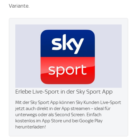
Variante.
Erlebe Live-Sport in der Sky Sport App
Mit der Sky Sport App können Sky Kunden Live-Sport
jetzt auch direkt in der App streamen – ideal für
unterwegs oder als Second Screen. Einfach
kostenlos im App Store und bei Google Play
herunterladen!