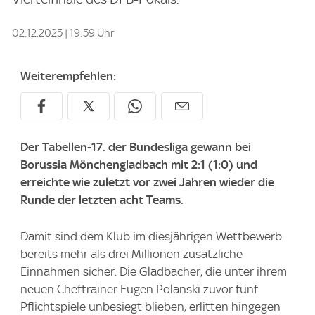
02.12.2025 | 19:59 Uhr
Weiterempfehlen:
Der Tabellen-17. der Bundesliga gewann bei
Borussia Mönchengladbach mit 2:1 (1:0) und
erreichte wie zuletzt vor zwei Jahren wieder die
Runde der letzten acht Teams.
Damit sind dem Klub im diesjährigen Wettbewerb
bereits mehr als drei Millionen zusätzliche
Einnahmen sicher. Die Gladbacher, die unter ihrem
neuen Cheftrainer Eugen Polanski zuvor fünf
Pflichtspiele unbesiegt blieben, erlitten hingegen