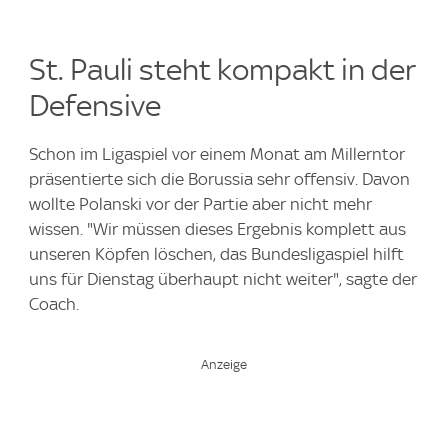
St. Pauli steht kompakt in der
Defensive
Schon im Ligaspiel vor einem Monat am Millerntor
präsentierte sich die Borussia sehr offensiv. Davon
wollte Polanski vor der Partie aber nicht mehr
wissen. "Wir müssen dieses Ergebnis komplett aus
unseren Köpfen löschen, das Bundesligaspiel hilft
uns für Dienstag überhaupt nicht weiter", sagte der
Coach.