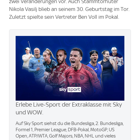
zwei Veränderungen vor. Auch Stammtorhüter
Nikola Vasilj blieb an seinem 30. Geburtstag im Tor.
Zuletzt spielte sein Vertreter Ben Voll im Pokal.
Erlebe Live-Sport der Extraklasse mit Sky
und WOW.
Auf Sky Sport siehst du die Bundesliga, 2. Bundesliga,
Formel 1, Premier League, DFB-Pokal, MotoGP, US
Open, ATP/WTA, Golf Majors, NBA, NHL und vieles