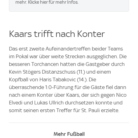
mehr. Klicke hier für mehr Infos.
Kaars trifft nach Konter
Das erst zweite Aufeinandertreffen beider Teams
im Pokal war über weite Strecken ausgeglichen. Die
besseren Torchancen hatten die Gastgeber durch
Kevin Stögers Distanzschuss (11.) und einem
Kopfball von Haris Tabakovic (14.). Die
überraschende 1:0-Führung für die Gäste fiel dann
nach einem Konter über Kaars, der sich gegen Nico
Elvedi und Lukas Ullrich durchsetzen konnte und
somit seinen ersten Treffer für St. Pauli erzielte.
Mehr Fußball