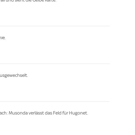
ie.
ausgewechselt.
ach: Musonda verlässt das Feld für Hugonet.