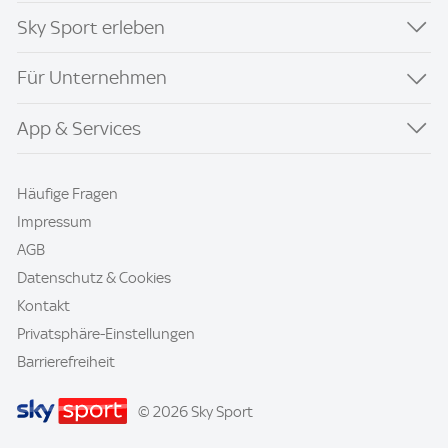
Sky Sport erleben
Für Unternehmen
App & Services
Häufige Fragen
Impressum
AGB
Datenschutz & Cookies
Kontakt
Privatsphäre-Einstellungen
Barrierefreiheit
© 2026 Sky Sport