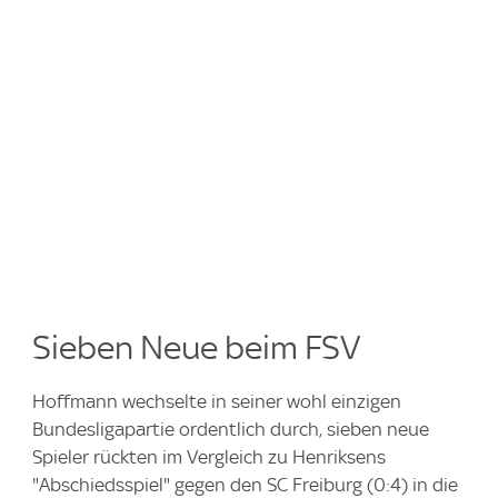
Sieben Neue beim FSV
Hoffmann wechselte in seiner wohl einzigen
Bundesligapartie ordentlich durch, sieben neue
Spieler rückten im Vergleich zu Henriksens
"Abschiedsspiel" gegen den SC Freiburg (0:4) in die