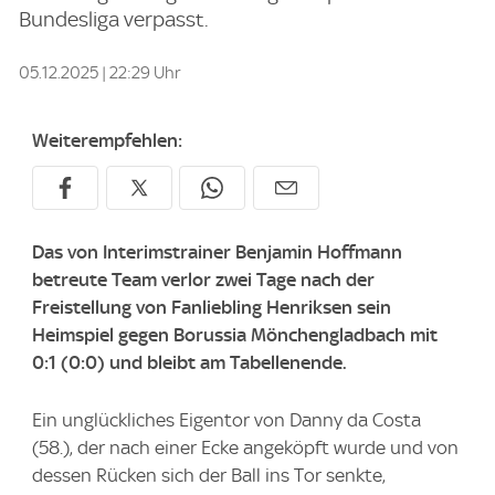
Bundesliga verpasst.
05.12.2025 | 22:29 Uhr
Weiterempfehlen:
Das von Interimstrainer Benjamin Hoffmann
betreute Team verlor zwei Tage nach der
Freistellung von Fanliebling Henriksen sein
Heimspiel gegen Borussia Mönchengladbach mit
0:1 (0:0) und bleibt am Tabellenende.
Ein unglückliches Eigentor von Danny da Costa
(58.), der nach einer Ecke angeköpft wurde und von
dessen Rücken sich der Ball ins Tor senkte,