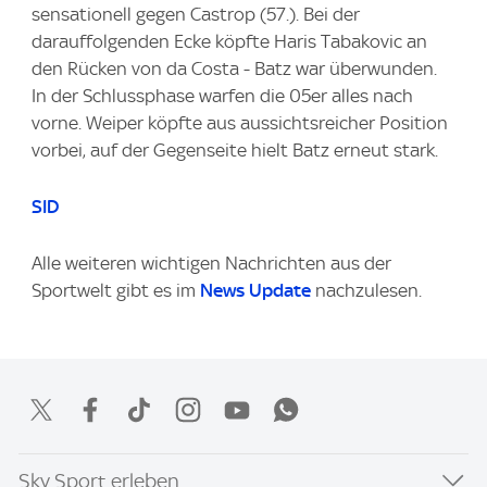
sensationell gegen Castrop (57.). Bei der
darauffolgenden Ecke köpfte Haris Tabakovic an
den Rücken von da Costa - Batz war überwunden.
In der Schlussphase warfen die 05er alles nach
vorne. Weiper köpfte aus aussichtsreicher Position
vorbei, auf der Gegenseite hielt Batz erneut stark.
SID
Alle weiteren wichtigen Nachrichten aus der
Sportwelt gibt es im
News Update
nachzulesen.
Sky Sport erleben