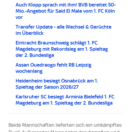
Auch Klopp sprach mit ihm! BVB bereitet 50-
Mio.-Angebot für Said El Mala vom 1. FC Köln
vor
Transfer Update - alle Wechsel & Gerüchte
im Überblick
Eintracht Braunschweig schlägt 1. FC
Magdeburg mit Rekordsieg am 1. Spieltag
der 2. Bundesliga
Assan Ouedraogo fehlt RB Leipzig
wochenlang
Heidenheim besiegt Osnabrück am 1.
Spieltag der Saison 2026/27
Karlsruher SC besiegt Arminia Bielefeld 1. FC
Magdeburg am 1. Spieltag der 2. Bundesliga
Beide Mannschaften lieferten sich ein umkämpftes