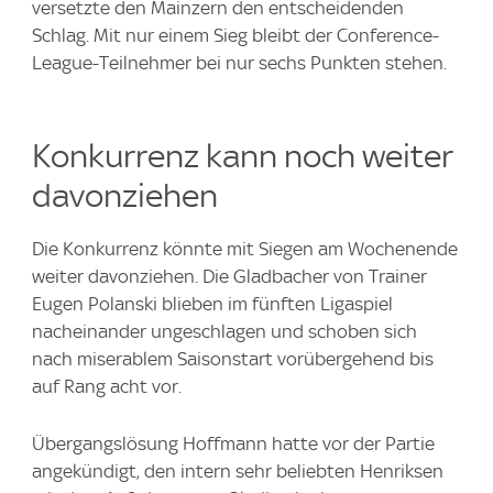
versetzte den Mainzern den entscheidenden
Schlag. Mit nur einem Sieg bleibt der Conference-
League-Teilnehmer bei nur sechs Punkten stehen.
Konkurrenz kann noch weiter
davonziehen
Die Konkurrenz könnte mit Siegen am Wochenende
weiter davonziehen. Die Gladbacher von Trainer
Eugen Polanski blieben im fünften Ligaspiel
nacheinander ungeschlagen und schoben sich
nach miserablem Saisonstart vorübergehend bis
auf Rang acht vor.
Übergangslösung Hoffmann hatte vor der Partie
angekündigt, den intern sehr beliebten Henriksen