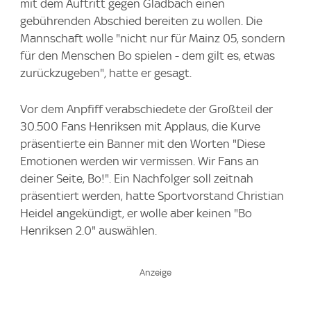
mit dem Auftritt gegen Gladbach einen
gebührenden Abschied bereiten zu wollen. Die
Mannschaft wolle "nicht nur für Mainz 05, sondern
für den Menschen Bo spielen - dem gilt es, etwas
zurückzugeben", hatte er gesagt.
Vor dem Anpfiff verabschiedete der Großteil der
30.500 Fans Henriksen mit Applaus, die Kurve
präsentierte ein Banner mit den Worten "Diese
Emotionen werden wir vermissen. Wir Fans an
deiner Seite, Bo!". Ein Nachfolger soll zeitnah
präsentiert werden, hatte Sportvorstand Christian
Heidel angekündigt, er wolle aber keinen "Bo
Henriksen 2.0" auswählen.