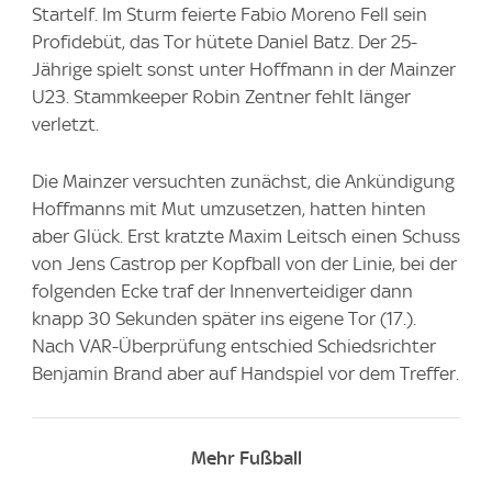
Startelf. Im Sturm feierte Fabio Moreno Fell sein
Profidebüt, das Tor hütete Daniel Batz. Der 25-
Jährige spielt sonst unter Hoffmann in der Mainzer
U23. Stammkeeper Robin Zentner fehlt länger
verletzt.
Die Mainzer versuchten zunächst, die Ankündigung
Hoffmanns mit Mut umzusetzen, hatten hinten
aber Glück. Erst kratzte Maxim Leitsch einen Schuss
von Jens Castrop per Kopfball von der Linie, bei der
folgenden Ecke traf der Innenverteidiger dann
knapp 30 Sekunden später ins eigene Tor (17.).
Nach VAR-Überprüfung entschied Schiedsrichter
Benjamin Brand aber auf Handspiel vor dem Treffer.
Mehr Fußball