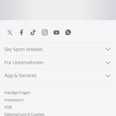
Sky Sport erleben
Für Unternehmen
App & Services
Häufige Fragen
Impressum
AGB
Datenschutz & Cookies