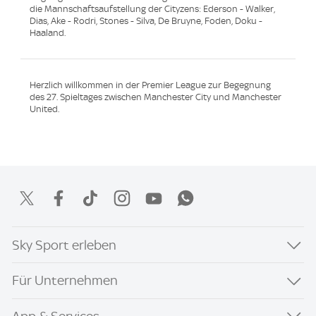
die Mannschaftsaufstellung der Cityzens: Ederson - Walker,
Dias, Ake - Rodri, Stones - Silva, De Bruyne, Foden, Doku -
Haaland.
Herzlich willkommen in der Premier League zur Begegnung
des 27. Spieltages zwischen Manchester City und Manchester
United.
Sky Sport erleben
Für Unternehmen