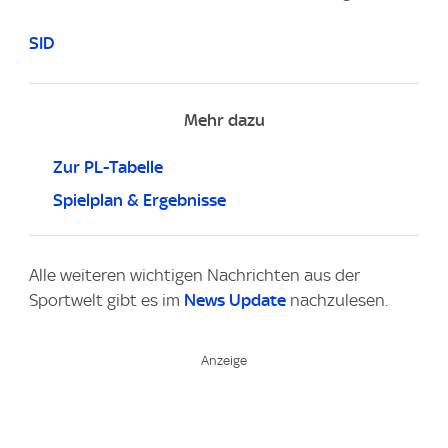
SID
Mehr dazu
Zur PL-Tabelle
Spielplan & Ergebnisse
Alle weiteren wichtigen Nachrichten aus der
Sportwelt gibt es im
News Update
nachzulesen.