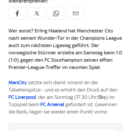
Weiterempfehlen:
Wer sonst? Erling Haaland hat Manchester City
nach seinem Wunder-Tor in der Champions League
auch zum nächsten Ligasieg geführt. Der
norwegische Stürmer erzielte am Samstag beim 1:0
(1:0) gegen den FC Southampton seinen elften
Premier-League-Treffer im neunten Spiel.
ManCity
setzte sich damit vorerst an die
Tabellenspitze - und es erhöht den Druck auf den
FC Liverpool
, der am Sonntag (17.30 Uhr/
Sky
) im
Topspiel beim
FC Arsenal
gefordert ist. Gewinnen
die Reds, liegen sie wieder einen Punkt vorne.