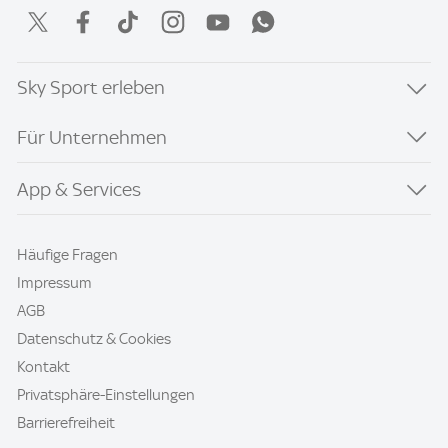
Sky Sport erleben
Für Unternehmen
App & Services
Häufige Fragen
Impressum
AGB
Datenschutz & Cookies
Kontakt
Privatsphäre-Einstellungen
Barrierefreiheit