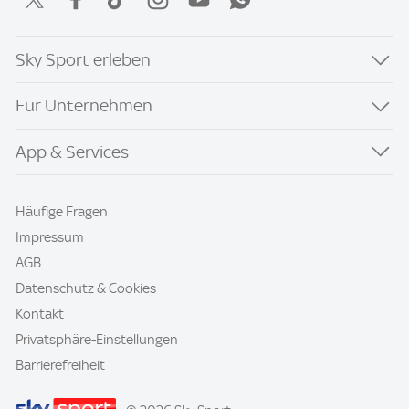
Sky Sport erleben
Für Unternehmen
App & Services
Häufige Fragen
Impressum
AGB
Datenschutz & Cookies
Kontakt
Privatsphäre-Einstellungen
Barrierefreiheit