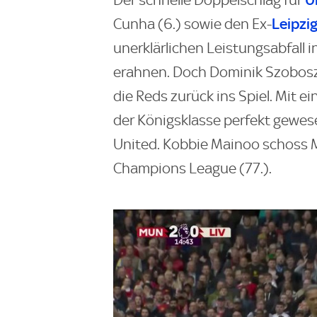
Der schnelle Doppelschlag für
Leipzi
Cunha (6.) sowie den Ex-
unerklärlichen Leistungsabfall i
erahnen. Doch Dominik Szoboszl
die Reds zurück ins Spiel. Mit 
der Königsklasse perfekt gewes
United. Kobbie Mainoo schoss M
Champions League (77.).