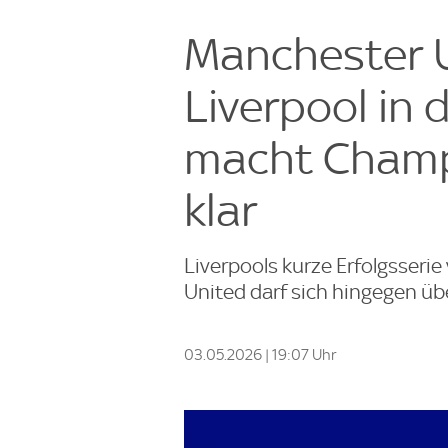
Manchester U
Liverpool in 
macht Champ
klar
Liverpools kurze Erfolgsserie
United darf sich hingegen üb
03.05.2026 | 19:07 Uhr