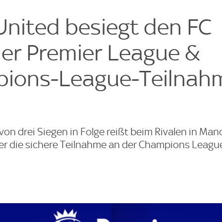
nited besiegt den FC
der Premier League &
ions-League-Teilnah
 von drei Siegen in Folge reißt beim Rivalen in Man
er die sichere Teilnahme an der Champions League