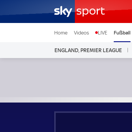
Home
Videos
LIVE
Fußball
ENGLAND, PREMIER LEAGUE
Manchester United - Liverpool; England, Premier League