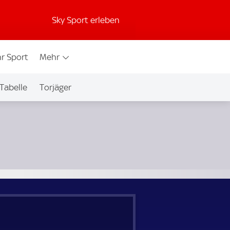
Sky Sport erleben
r Sport
Mehr
Tabelle
Torjäger