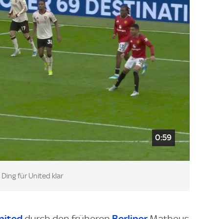
0:59
Ding für United klar
nited
Berliner