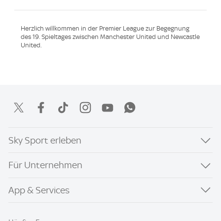
Herzlich willkommen in der Premier League zur Begegnung
des 19. Spieltages zwischen Manchester United und Newcastle
United.
Sky Sport erleben
Für Unternehmen
App & Services