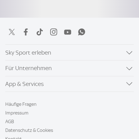
Sky Sport erleben
Für Unternehmen
App & Services
Häufige Fragen
Impressum
AGB
Datenschutz & Cookies