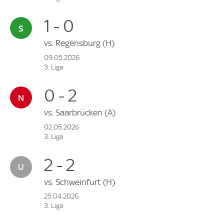
1 - 0
vs.
Regensburg
(H)
09.05.2026
3. Liga
0 - 2
vs.
Saarbrücken
(A)
02.05.2026
3. Liga
2 - 2
vs.
Schweinfurt
(H)
25.04.2026
3. Liga