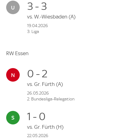
3 - 3
vs.
W.-Wiesbaden
(A)
19.04.2026
3. Liga
RW Essen
0 - 2
vs.
Gr. Fürth
(A)
26.05.2026
2. Bundesliga-Relegation
1 - 0
vs.
Gr. Fürth
(H)
22.05.2026