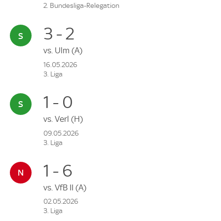
2. Bundesliga-Relegation
3 - 2
vs.
Ulm
(A)
16.05.2026
3. Liga
1 - 0
vs.
Verl
(H)
09.05.2026
3. Liga
1 - 6
vs.
VfB II
(A)
02.05.2026
3. Liga