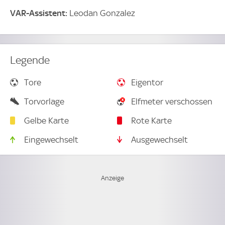
VAR-Assistent:
Leodan Gonzalez
Legende
Tore
Eigentor
Torvorlage
Elfmeter verschossen
Gelbe Karte
Rote Karte
Eingewechselt
Ausgewechselt