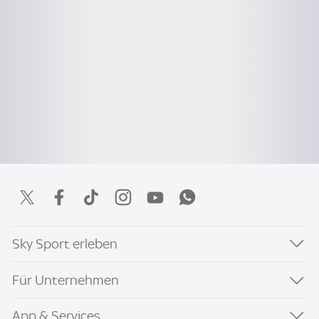
Sky Sport erleben
Für Unternehmen
App & Services