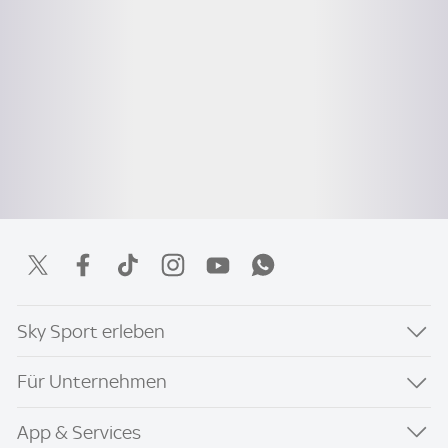
Sky Sport erleben
Für Unternehmen
App & Services