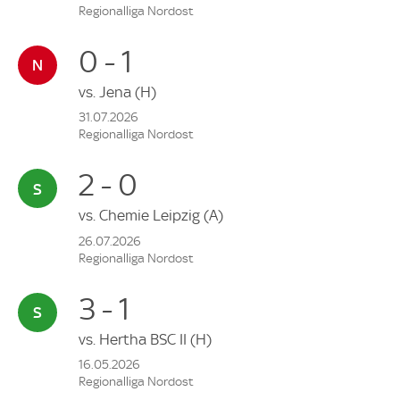
Regionalliga Nordost
0 - 1
vs.
Jena
(H)
31.07.2026
Regionalliga Nordost
2 - 0
vs.
Chemie Leipzig
(A)
26.07.2026
Regionalliga Nordost
3 - 1
vs.
Hertha BSC II
(H)
16.05.2026
Regionalliga Nordost