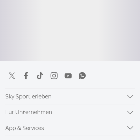
Sky Sport erleben
Für Unternehmen
App & Services