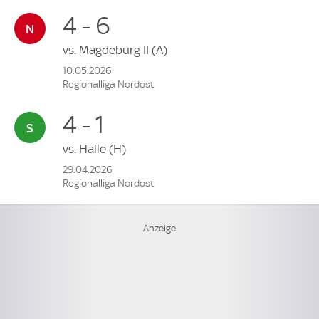
4 - 6
vs.
Magdeburg II
(A)
10.05.2026
Regionalliga Nordost
4 - 1
vs.
Halle
(H)
29.04.2026
Regionalliga Nordost