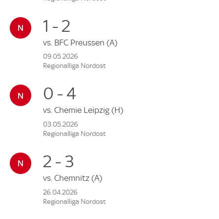
1 - 2
vs.
BFC Preussen
(A)
09.05.2026
Regionalliga Nordost
0 - 4
vs.
Chemie Leipzig
(H)
03.05.2026
Regionalliga Nordost
2 - 3
vs.
Chemnitz
(A)
26.04.2026
Regionalliga Nordost