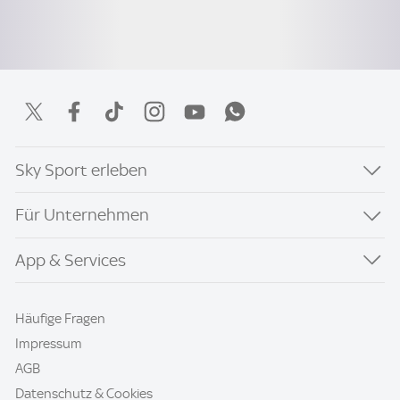
Sky Sport erleben
Für Unternehmen
App & Services
Häufige Fragen
Impressum
AGB
Datenschutz & Cookies