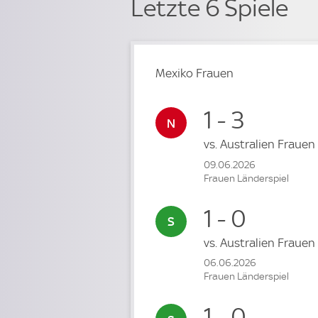
Letzte 6 Spiele
Mexiko Frauen
1 - 3
vs.
Australien Frauen
09.06.2026
Frauen Länderspiel
1 - 0
vs.
Australien Frauen
06.06.2026
Frauen Länderspiel
1 - 0