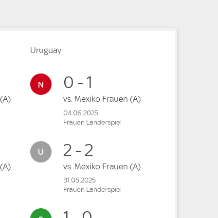
Uruguay
0 - 1
(A)
vs.
Mexiko Frauen
(A)
04.06.2025
Frauen Länderspiel
2 - 2
(A)
vs.
Mexiko Frauen
(A)
31.05.2025
Frauen Länderspiel
1 - 0