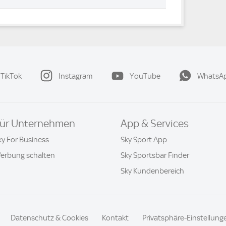
TikTok
Instagram
YouTube
WhatsA
ür Unternehmen
App & Services
ky For Business
Sky Sport App
erbung schalten
Sky Sportsbar Finder
Sky Kundenbereich
Datenschutz & Cookies
Kontakt
Privatsphäre-Einstellung