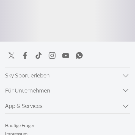
Sky Sport erleben
Für Unternehmen
App & Services
Häufige Fragen
Impressum