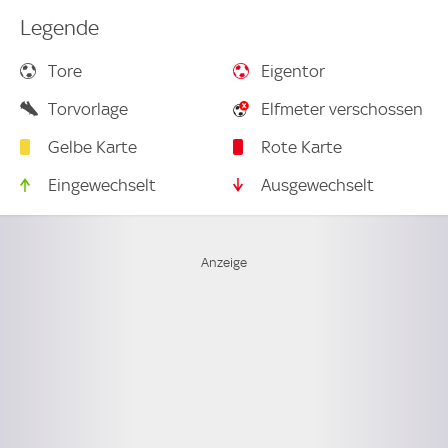
Legende
Tore
Eigentor
Torvorlage
Elfmeter verschossen
Gelbe Karte
Rote Karte
Eingewechselt
Ausgewechselt