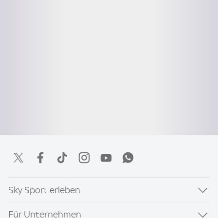
Sky Sport erleben
Für Unternehmen