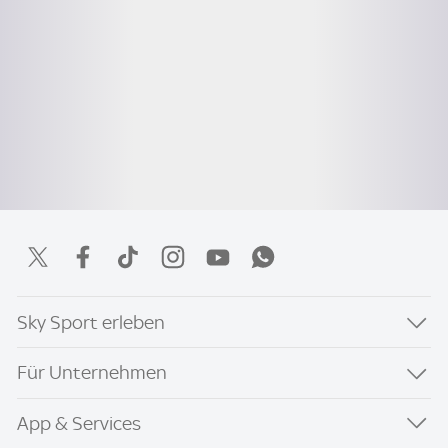
Sky Sport erleben
Für Unternehmen
App & Services