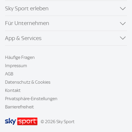
Sky Sport erleben
Für Unternehmen
App & Services
Häufige Fragen
Impressum
AGB
Datenschutz & Cookies
Kontakt
Privatsphäre-Einstellungen
Barrierefreiheit
© 2026 Sky Sport