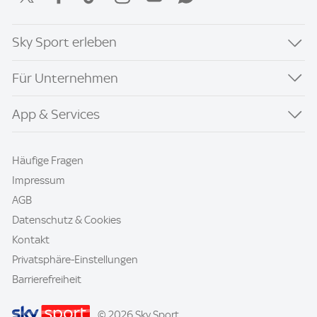
Sky Sport erleben
Für Unternehmen
App & Services
Häufige Fragen
Impressum
AGB
Datenschutz & Cookies
Kontakt
Privatsphäre-Einstellungen
Barrierefreiheit
© 2026 Sky Sport