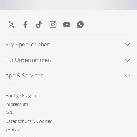
Sky Sport erleben
Für Unternehmen
App & Services
Häufige Fragen
Impressum
AGB
Datenschutz & Cookies
Kontakt