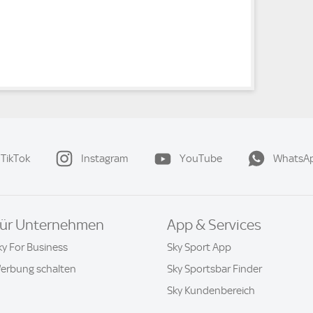
TikTok
Instagram
YouTube
WhatsA
ür Unternehmen
App & Services
ky For Business
Sky Sport App
erbung schalten
Sky Sportsbar Finder
Sky Kundenbereich