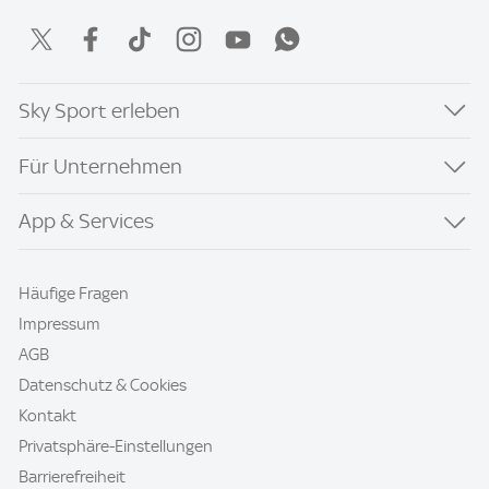
Sky Sport erleben
Für Unternehmen
App & Services
Häufige Fragen
Impressum
AGB
Datenschutz & Cookies
Kontakt
Privatsphäre-Einstellungen
Barrierefreiheit