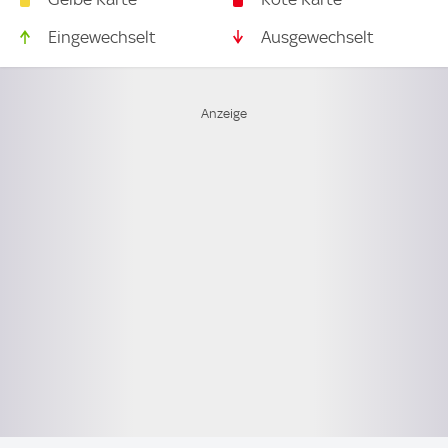
Eingewechselt
Ausgewechselt