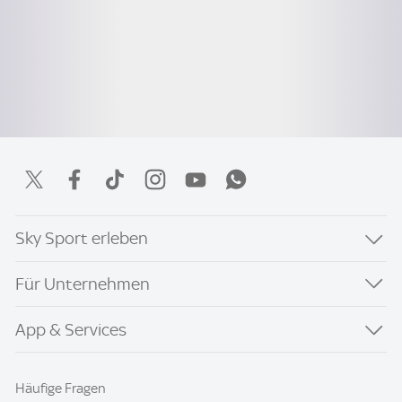
Sky Sport erleben
Für Unternehmen
App & Services
Häufige Fragen