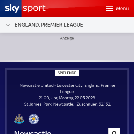
Menü
ENGLAND, PREMIER LEAGUE
Newcastle United - Leicester City; England, Premier League
S
SPIELENDE
P
I
Newcastle United - Leicester City. England, Premier
E
L
League.
E
21:00, Uhr, Montag, 22.05.2023.
N
D
Z
St James' Park, Newcastle
Zuschauer:
52.152.
E
u
s
c
h
Newcastle United
0