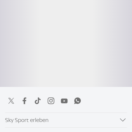
Sky Sport erleben