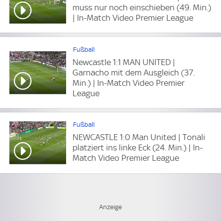
muss nur noch einschieben (49. Min.)
| In-Match Video Premier League
Fußball
Newcastle 1:1 MAN UNITED |
Garnacho mit dem Ausgleich (37.
Min.) | In-Match Video Premier
League
Fußball
NEWCASTLE 1:0 Man United | Tonali
platziert ins linke Eck (24. Min.) | In-
Match Video Premier League