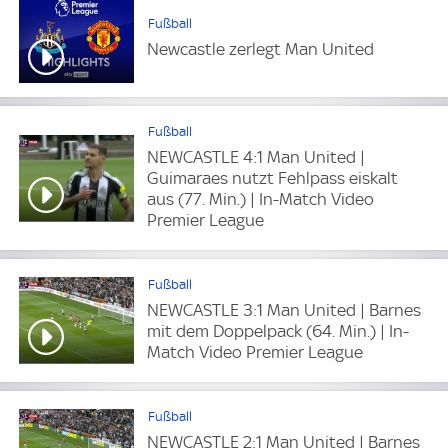
Fußball
Newcastle zerlegt Man United
Fußball
NEWCASTLE 4:1 Man United |
Guimaraes nutzt Fehlpass eiskalt
aus (77. Min.) | In-Match Video
Premier League
Fußball
NEWCASTLE 3:1 Man United | Barnes
mit dem Doppelpack (64. Min.) | In-
Match Video Premier League
Fußball
NEWCASTLE 2:1 Man United | Barnes