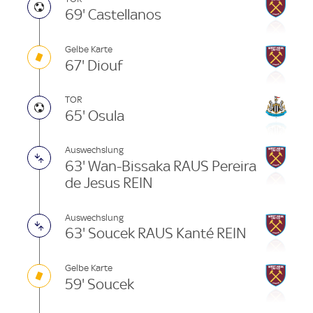
69' Castellanos
Gelbe Karte
67' Diouf
TOR
65' Osula
Auswechslung
63' Wan-Bissaka RAUS Pereira
de Jesus REIN
Auswechslung
63' Soucek RAUS Kanté REIN
Gelbe Karte
59' Soucek