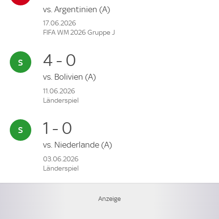
vs.
Argentinien
(A)
17.06.2026
FIFA WM 2026 Gruppe J
4 - 0
vs.
Bolivien
(A)
11.06.2026
Länderspiel
1 - 0
vs.
Niederlande
(A)
03.06.2026
Länderspiel