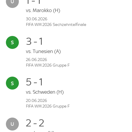
1 - 1
vs.
Marokko
(H)
30.06.2026
FIFA WM 2026 Sechzehntelfinale
3 - 1
vs.
Tunesien
(A)
26.06.2026
FIFA WM 2026 Gruppe F
5 - 1
vs.
Schweden
(H)
20.06.2026
FIFA WM 2026 Gruppe F
2 - 2