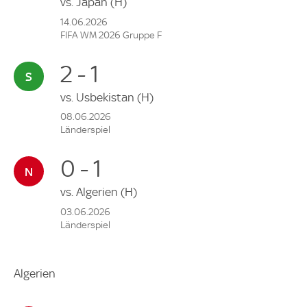
vs.
Japan
(H)
14.06.2026
FIFA WM 2026 Gruppe F
2 - 1
vs.
Usbekistan
(H)
08.06.2026
Länderspiel
0 - 1
vs.
Algerien
(H)
03.06.2026
Länderspiel
Algerien