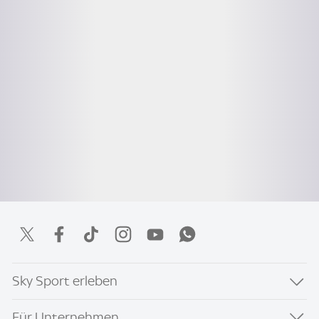
Sky Sport erleben
Für Unternehmen