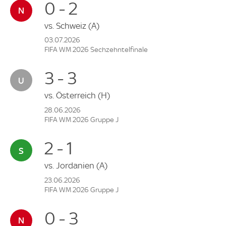
0 - 2
vs.
Schweiz
(A)
03.07.2026
FIFA WM 2026 Sechzehntelfinale
3 - 3
vs.
Österreich
(H)
28.06.2026
FIFA WM 2026 Gruppe J
2 - 1
vs.
Jordanien
(A)
23.06.2026
FIFA WM 2026 Gruppe J
0 - 3