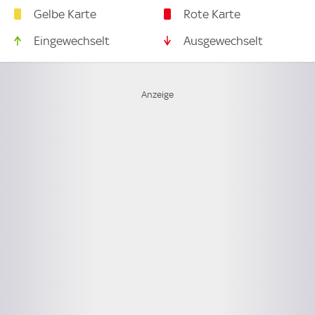
Gelbe Karte
Rote Karte
Eingewechselt
Ausgewechselt