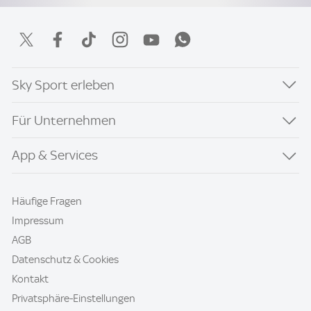
Sky Sport erleben
Für Unternehmen
App & Services
Häufige Fragen
Impressum
AGB
Datenschutz & Cookies
Kontakt
Privatsphäre-Einstellungen