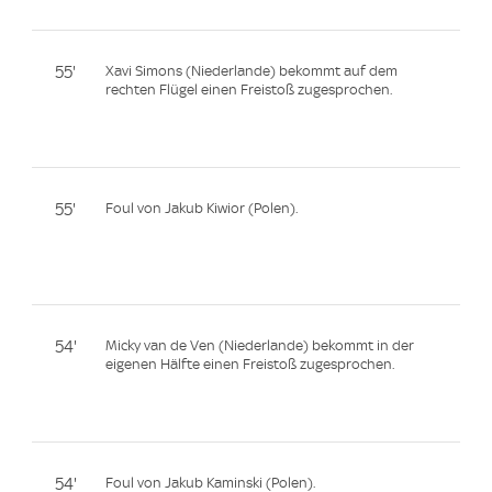
55'
Xavi Simons (Niederlande) bekommt auf dem
rechten Flügel einen Freistoß zugesprochen.
55'
Foul von Jakub Kiwior (Polen).
54'
Micky van de Ven (Niederlande) bekommt in der
eigenen Hälfte einen Freistoß zugesprochen.
54'
Foul von Jakub Kaminski (Polen).