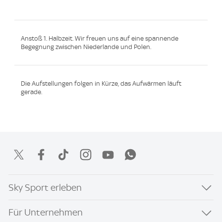
Anstoß 1. Halbzeit. Wir freuen uns auf eine spannende
Begegnung zwischen Niederlande und Polen.
Die Aufstellungen folgen in Kürze, das Aufwärmen läuft
gerade.
Sky Sport erleben
Für Unternehmen