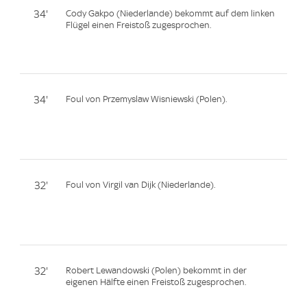
34'
Cody Gakpo (Niederlande) bekommt auf dem linken
Flügel einen Freistoß zugesprochen.
34'
Foul von Przemyslaw Wisniewski (Polen).
32'
Foul von Virgil van Dijk (Niederlande).
32'
Robert Lewandowski (Polen) bekommt in der
eigenen Hälfte einen Freistoß zugesprochen.