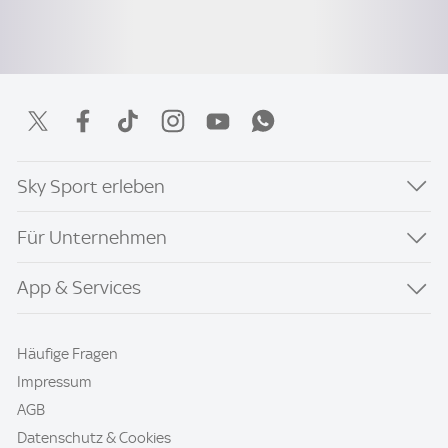
Sky Sport erleben
Für Unternehmen
App & Services
Häufige Fragen
Impressum
AGB
Datenschutz & Cookies