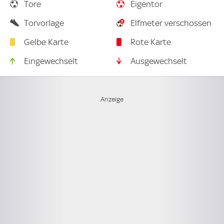
Tore
Eigentor
Torvorlage
Elfmeter verschossen
Gelbe Karte
Rote Karte
Eingewechselt
Ausgewechselt