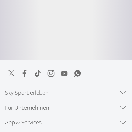
Sky Sport erleben
Für Unternehmen
App & Services