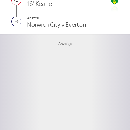
16' Keane
Anstoß
Norwich City v Everton