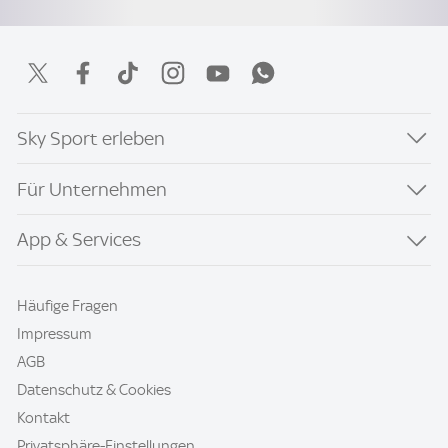
Sky Sport erleben
Für Unternehmen
App & Services
Häufige Fragen
Impressum
AGB
Datenschutz & Cookies
Kontakt
Privatsphäre-Einstellungen