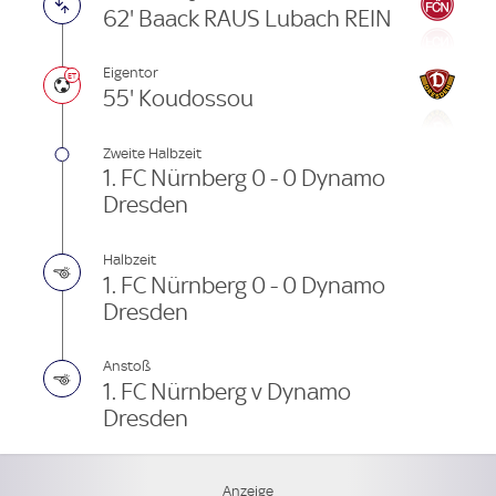
62' Baack RAUS Lubach REIN
Eigentor
55' Koudossou
Zweite Halbzeit
1. FC Nürnberg 0 - 0 Dynamo
Dresden
Halbzeit
1. FC Nürnberg 0 - 0 Dynamo
Dresden
Anstoß
1. FC Nürnberg v Dynamo
Dresden