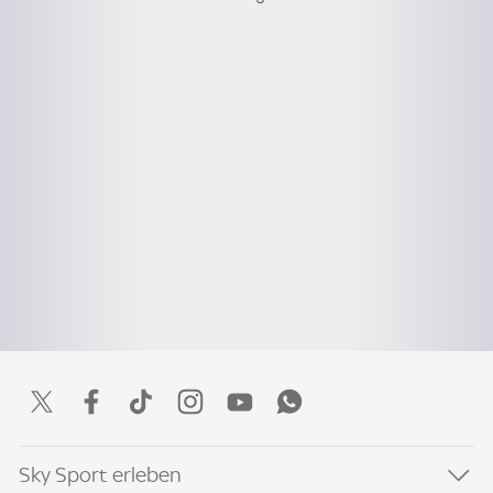
Sky Sport erleben