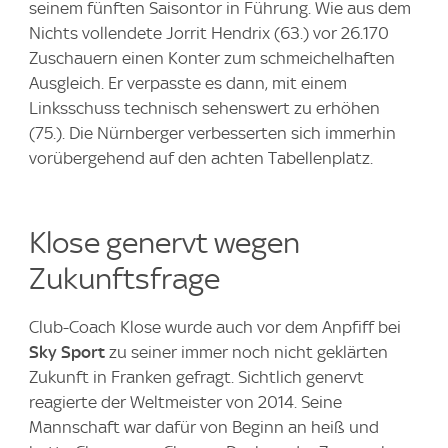
seinem fünften Saisontor in Führung. Wie aus dem
Nichts vollendete Jorrit Hendrix (63.) vor 26.170
Zuschauern einen Konter zum schmeichelhaften
Ausgleich. Er verpasste es dann, mit einem
Linksschuss technisch sehenswert zu erhöhen
(75.). Die Nürnberger verbesserten sich immerhin
vorübergehend auf den achten Tabellenplatz.
Klose genervt wegen
Zukunftsfrage
Club-Coach Klose wurde auch vor dem Anpfiff bei
Sky Sport
zu seiner immer noch nicht geklärten
Zukunft in Franken gefragt. Sichtlich genervt
reagierte der Weltmeister von 2014. Seine
Mannschaft war dafür von Beginn an heiß und