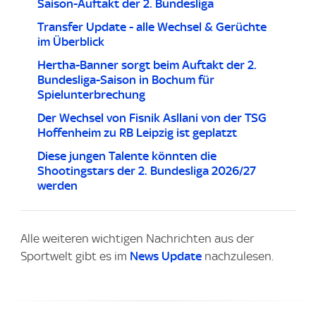
Saison-Auftakt der 2. Bundesliga
Transfer Update - alle Wechsel & Gerüchte
im Überblick
Hertha-Banner sorgt beim Auftakt der 2.
Bundesliga-Saison in Bochum für
Spielunterbrechung
Der Wechsel von Fisnik Asllani von der TSG
Hoffenheim zu RB Leipzig ist geplatzt
Diese jungen Talente könnten die
Shootingstars der 2. Bundesliga 2026/27
werden
Alle weiteren wichtigen Nachrichten aus der
Sportwelt gibt es im
News Update
nachzulesen.