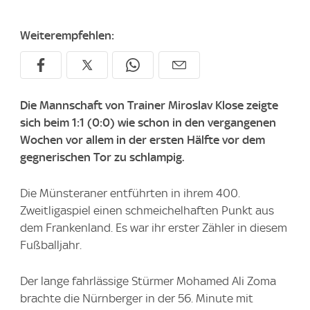
Weiterempfehlen:
Die Mannschaft von Trainer Miroslav Klose zeigte
sich beim 1:1 (0:0) wie schon in den vergangenen
Wochen vor allem in der ersten Hälfte vor dem
gegnerischen Tor zu schlampig.
Die Münsteraner entführten in ihrem 400.
Zweitligaspiel einen schmeichelhaften Punkt aus
dem Frankenland. Es war ihr erster Zähler in diesem
Fußballjahr.
Der lange fahrlässige Stürmer Mohamed Ali Zoma
brachte die Nürnberger in der 56. Minute mit