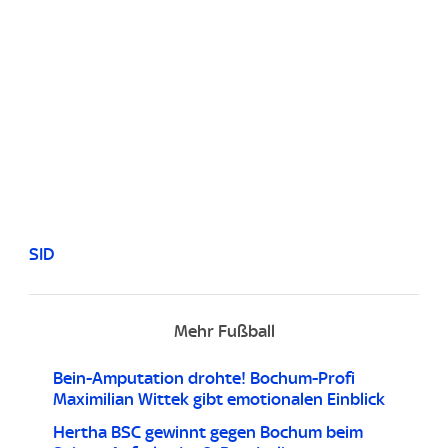
SID
Mehr Fußball
Bein-Amputation drohte! Bochum-Profi
Maximilian Wittek gibt emotionalen Einblick
Hertha BSC gewinnt gegen Bochum beim