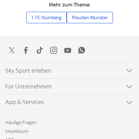
Mehr zum Thema:
1. FC Nürnberg
Preußen Münster
Sky Sport erleben
Für Unternehmen
App & Services
Häufige Fragen
Impressum