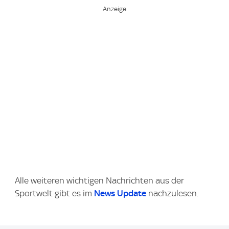
Alle weiteren wichtigen Nachrichten aus der
Sportwelt gibt es im
News Update
nachzulesen.