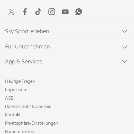
Sky Sport erleben
Für Unternehmen
App & Services
Häufige Fragen
Impressum
AGB
Datenschutz & Cookies
Kontakt
Privatsphäre-Einstellungen
Barrierefreiheit