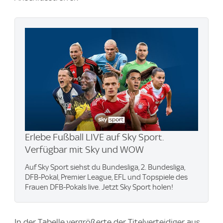
Erlebe Fußball LIVE auf Sky Sport.
Verfügbar mit Sky und WOW
Auf Sky Sport siehst du Bundesliga, 2. Bundesliga,
DFB-Pokal, Premier League, EFL und Topspiele des
Frauen DFB-Pokals live. Jetzt Sky Sport holen!
In der Tabelle vergrößerte der Titelverteidiger aus