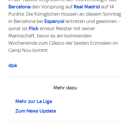
Barcelona
den Vorsprung auf
Real Madrid
auf 14
Punkte. Die Königlichen müssen an diesem Sonntag
in Barcelona bei
Espanyol
antreten und gewinnen -
sonst ist
Flick
erneut Meister mit seiner
Mannschaft, bevor es am kommenden
Wochenende zum Clásico der beiden Erzrivalen im
Camp Nou kommt.
dpa
Mehr dazu
Mehr zur La Liga
Zum News Update