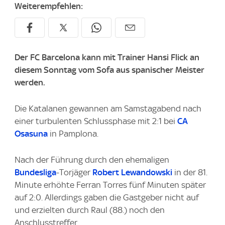
Weiterempfehlen:
Der FC Barcelona kann mit Trainer Hansi Flick an
diesem Sonntag vom Sofa aus spanischer Meister
werden.
Die Katalanen gewannen am Samstagabend nach
einer turbulenten Schlussphase mit 2:1 bei
CA
Osasuna
in Pamplona.
Nach der Führung durch den ehemaligen
Bundesliga
-Torjäger
Robert Lewandowski
in der 81.
Minute erhöhte Ferran Torres fünf Minuten später
auf 2:0. Allerdings gaben die Gastgeber nicht auf
und erzielten durch Raul (88.) noch den
Anschlusstreffer.