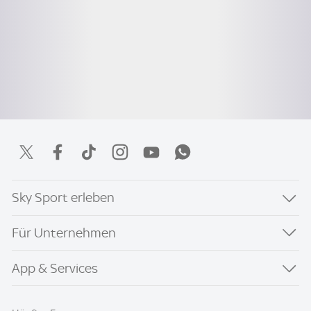
Sky Sport erleben
Für Unternehmen
App & Services