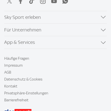
Sky Sport erleben
Für Unternehmen
App & Services
Häufige Fragen
Impressum
AGB
Datenschutz & Cookies
Kontakt
Privatsphäre-Einstellungen
Barrierefreiheit