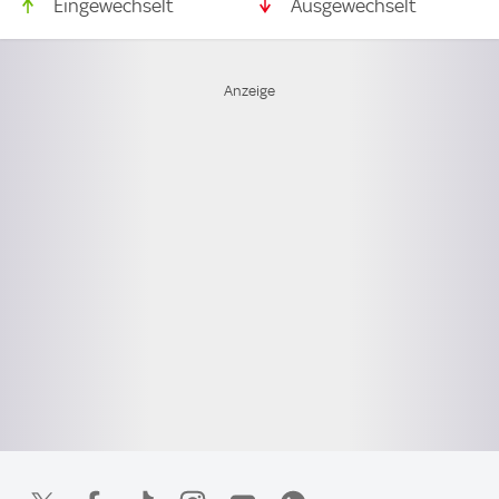
Eingewechselt
Ausgewechselt