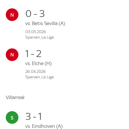
0 - 3
vs.
Betis Sevilla
(A)
03.05.2026
Spanien, La Liga
1 - 2
vs.
Elche
(H)
26.04.2026
Spanien, La Liga
Villarreal
3 - 1
vs.
Eindhoven
(A)