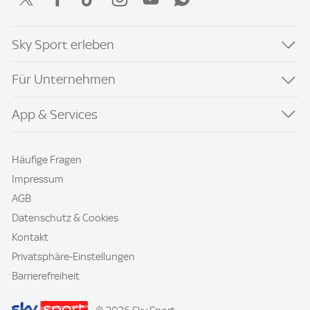
Sky Sport erleben
Für Unternehmen
App & Services
Häufige Fragen
Impressum
AGB
Datenschutz & Cookies
Kontakt
Privatsphäre-Einstellungen
Barrierefreiheit