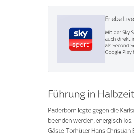
Erlebe Liv
Mit der Sky 
auch direkt 
als Second S
Google Play 
Führung in Halbzeit
Paderborn legte gegen die Karlsr
beenden werden, energisch los.
Gäste-Torhüter Hans Christian 