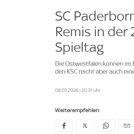
SC Paderborn
Remis in der 
Spieltag
Die Ostwestfalen können im 
den KSC reicht aber auch ein
08.05.2026 | 20:31 Uhr
Weiterempfehlen: