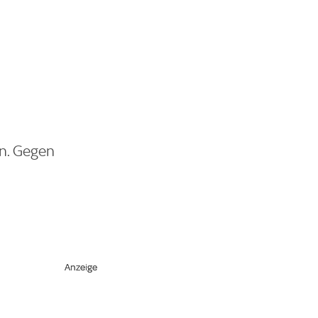
en. Gegen