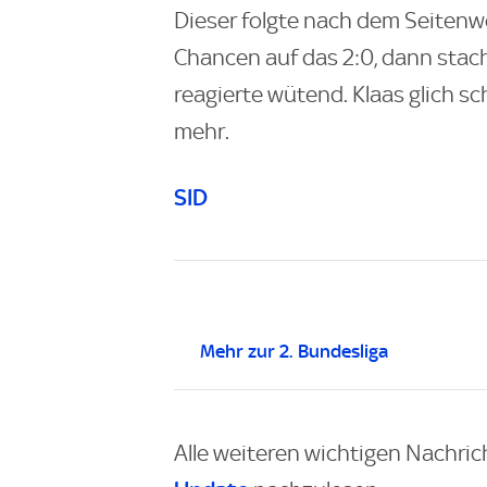
Dieser folgte nach dem Seitenw
Chancen auf das 2:0, dann stac
reagierte wütend. Klaas glich sch
mehr.
SID
Mehr zur 2. Bundesliga
Alle weiteren wichtigen Nachric