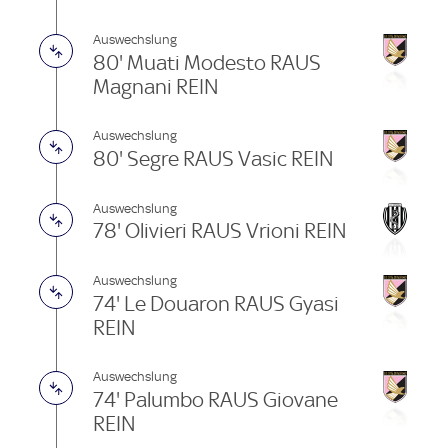
Auswechslung
80' Muati Modesto RAUS
Magnani REIN
Auswechslung
80' Segre RAUS Vasic REIN
Auswechslung
78' Olivieri RAUS Vrioni REIN
Auswechslung
74' Le Douaron RAUS Gyasi
REIN
Auswechslung
74' Palumbo RAUS Giovane
REIN