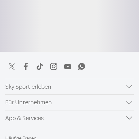
Sky Sport erleben
Für Unternehmen
App & Services
Häufige Fragen