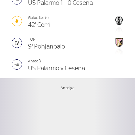
US Palarmo 1 - 0 Cesena
Gelbe Karte
42' Cerri
TOR
9' Pohjanpalo
Anstoß
US Palarmo v Cesena