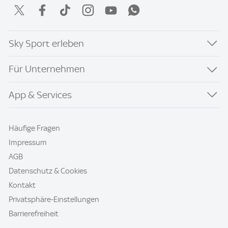
Sky Sport erleben
Für Unternehmen
App & Services
Häufige Fragen
Impressum
AGB
Datenschutz & Cookies
Kontakt
Privatsphäre-Einstellungen
Barrierefreiheit