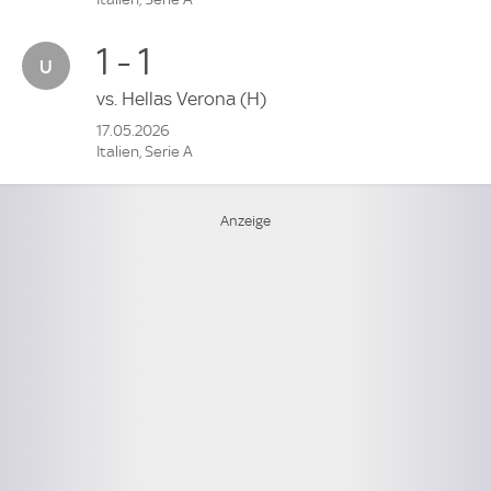
1 - 1
vs.
Hellas Verona
(H)
17.05.2026
Italien, Serie A