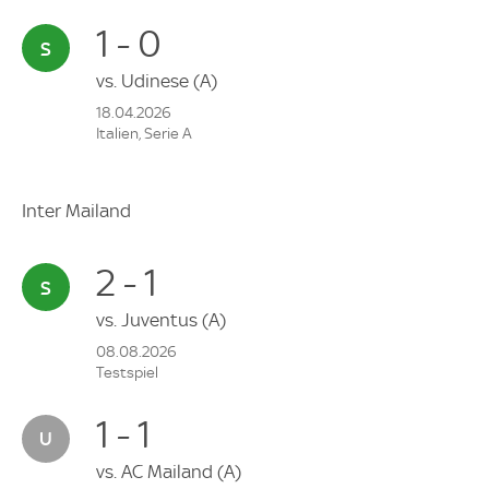
1 - 0
vs.
Udinese
(A)
18.04.2026
Italien, Serie A
Inter Mailand
2 - 1
vs.
Juventus
(A)
08.08.2026
Testspiel
1 - 1
vs.
AC Mailand
(A)