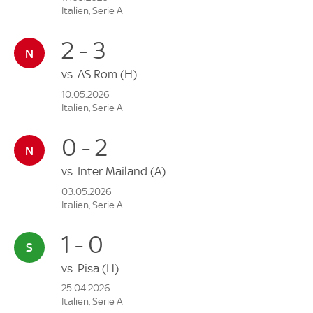
Italien, Serie A
2 - 3
vs.
AS Rom
(H)
10.05.2026
Italien, Serie A
0 - 2
vs.
Inter Mailand
(A)
03.05.2026
Italien, Serie A
1 - 0
vs.
Pisa
(H)
25.04.2026
Italien, Serie A