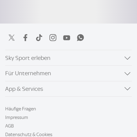
Sky Sport erleben
Für Unternehmen
App & Services
Häufige Fragen
Impressum
AGB
Datenschutz & Cookies