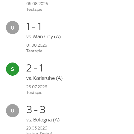
05.08.2026
Testspiel
1 - 1
vs.
Man City
(A)
01.08.2026
Testspiel
2 - 1
vs.
Karlsruhe
(A)
26.07.2026
Testspiel
3 - 3
vs.
Bologna
(A)
23.05.2026
Italien, Serie A