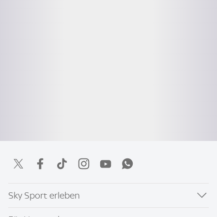
Sky Sport erleben