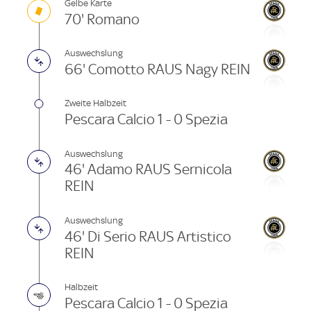
Gelbe Karte
70' Romano
Auswechslung
66' Comotto RAUS Nagy REIN
Zweite Halbzeit
Pescara Calcio 1 - 0 Spezia
Auswechslung
46' Adamo RAUS Sernicola
REIN
Auswechslung
46' Di Serio RAUS Artistico
REIN
Halbzeit
Pescara Calcio 1 - 0 Spezia