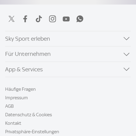
Sky Sport erleben
Für Unternehmen
App & Services
Häufige Fragen
Impressum
AGB
Datenschutz & Cookies
Kontakt
Privatsphäre-Einstellungen