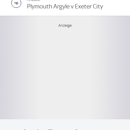
Plymouth Argyle v Exeter City