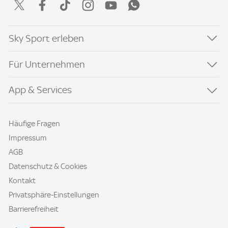
Sky Sport erleben
Für Unternehmen
App & Services
Häufige Fragen
Impressum
AGB
Datenschutz & Cookies
Kontakt
Privatsphäre-Einstellungen
Barrierefreiheit