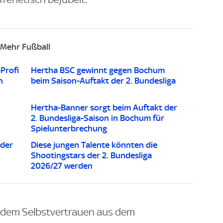
Mehr Fußball
Profi
Hertha BSC gewinnt gegen Bochum
n
beim Saison-Auftakt der 2. Bundesliga
Hertha-Banner sorgt beim Auftakt der
2. Bundesliga-Saison in Bochum für
Spielunterbrechung
 der
Diese jungen Talente könnten die
Shootingstars der 2. Bundesliga
2026/27 werden
t dem Selbstvertrauen aus dem