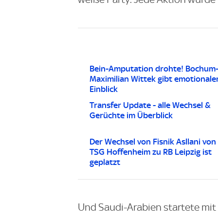
Bein-Amputation drohte! Bochum-
Maximilian Wittek gibt emotionale
Einblick
Transfer Update - alle Wechsel &
Gerüchte im Überblick
Der Wechsel von Fisnik Asllani von
TSG Hoffenheim zu RB Leipzig ist
geplatzt
Und Saudi-Arabien startete mi