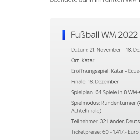
Fußball WM 2022
Datum: 21. November – 18. D
Ort: Katar
Eröffnungsspiel: Katar - Ecu
Finale: 18. Dezember
Spielplan: 64 Spiele in 8 WM
Spielmodus: Rundenturnier (
Achtelfinale)
Teilnehmer: 32 Länder, Deuts
Ticketpreise: 60 - 1.417,- Euro